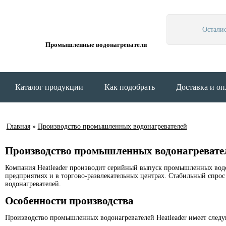
Остали
Промышленные водонагреватели
Каталог продукции
Как подобрать
Доставка и оп
Главная
»
Производство промышленных водонагревателей
Производство промышленных водонагревате
Компания Heatleader производит серийный выпуск промышленных водон
предприятиях и в торгово-развлекательных центрах. Стабильный спрос
водонагревателей.
Особенности производства
Производство промышленных водонагревателей Heatleader имеет след