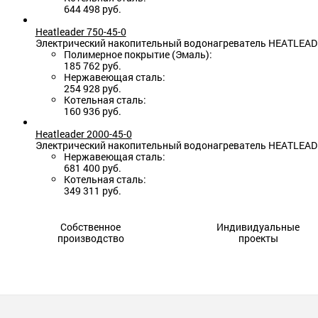
644 498 руб.
Heatleader 750-45-0
Электрический накопительный водонагреватель HEATLEADE
Полимерное покрытие (Эмаль):
185 762 руб.
Нержавеющая сталь:
254 928 руб.
Котельная сталь:
160 936 руб.
Heatleader 2000-45-0
Электрический накопительный водонагреватель HEATLEADE
Нержавеющая сталь:
681 400 руб.
Котельная сталь:
349 311 руб.
Собственное
Индивидуальные
производство
проекты