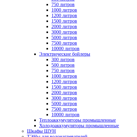
750 литров
1000 литров
1200 литров
1500 литров
2000 литров
3000 литров
5000 литров
7500 литров
10000 литров
Электрические бойлеры
300 литров
500 литров
750 литров
1000 литров
1200 литров
1500 литров
2000 литров
3000 литров
5000 литров
7500 литров
10000 литров
Теплоаккумуляторы промышленные
Холодоаккумуляторы промышленные
Шкафы ШУН
ТЭНы для водонагревателей