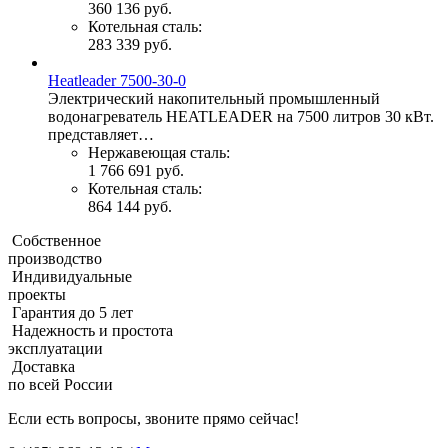
360 136 руб.
Котельная сталь:
283 339 руб.
Heatleader 7500-30-0
Электрический накопительный промышленный
водонагреватель HEATLEADER на 7500 литров 30 кВт.
представляет…
Нержавеющая сталь:
1 766 691 руб.
Котельная сталь:
864 144 руб.
Собственное
производство
Индивидуальные
проекты
Гарантия до 5 лет
Надежность и простота
эксплуатации
Доставка
по всей России
Если есть вопросы, звоните прямо сейчас!