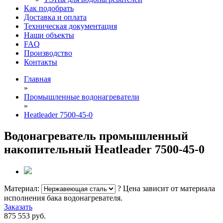
Как подобрать
Доставка и оплата
Техническая документация
Наши объекты
FAQ
Производство
Контакты
Главная
»
Промышленные водонагреватели
»
Heatleader 7500-45-0
Водонагреватель промышленный
накопительный Heatleader 7500-45-0
Материал:
?
Цена зависит от материала
исполнения бака водонагревателя.
Заказать
875 553
руб.