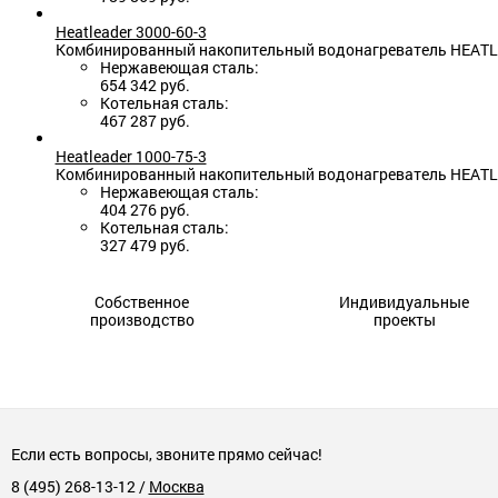
Heatleader 3000-60-3
Комбинированный накопительный водонагреватель HEATLEAD
Нержавеющая сталь:
654 342 руб.
Котельная сталь:
467 287 руб.
Heatleader 1000-75-3
Комбинированный накопительный водонагреватель HEATLEAD
Нержавеющая сталь:
404 276 руб.
Котельная сталь:
327 479 руб.
Собственное
Индивидуальные
производство
проекты
Если есть вопросы, звоните прямо сейчас!
8 (495) 268-13-12
/
Москва