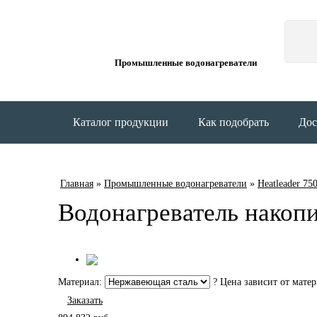
Промышленные водонагреватели
Каталог продукции
Как подобрать
Дос
Главная
»
Промышленные водонагреватели
»
Heatleader 75
Водонагреватель накопи
Материал:
?
Цена зависит от матер
Заказать