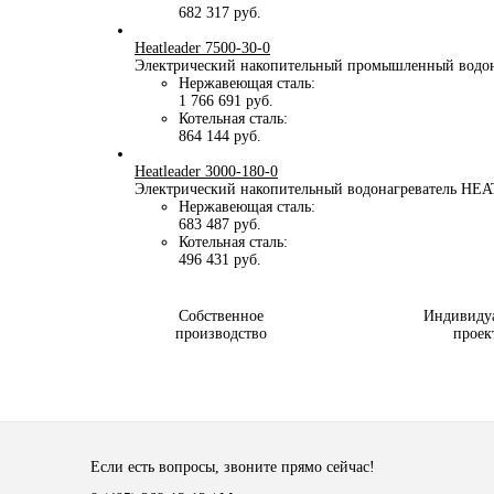
682 317 руб.
Heatleader 7500-30-0
Электрический накопительный промышленный водон
Нержавеющая сталь:
1 766 691 руб.
Котельная сталь:
864 144 руб.
Heatleader 3000-180-0
Электрический накопительный водонагреватель HEA
Нержавеющая сталь:
683 487 руб.
Котельная сталь:
496 431 руб.
Собственное
Индивиду
производство
проек
Если есть вопросы, звоните прямо сейчас!