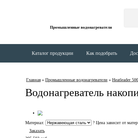
Промышленные водонагреватели
Каталог продукции
Как подобрать
Дос
Главная
»
Промышленные водонагреватели
»
Heatleader 50
Водонагреватель накопи
Материал:
?
Цена зависит от матер
Заказать