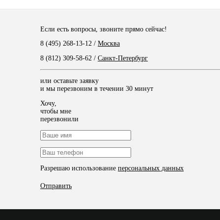
Если есть вопросы, звоните прямо сейчас!
8 (495) 268-13-12
/
Москва
8 (812) 309-58-62
/
Санкт-Петербург
или оставьте заявку
и мы перезвоним в течении 30 минут
Хочу,
чтобы мне
перезвонили
Разрешаю использование
персональных данных
Отправить