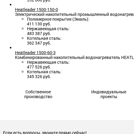
Heatleader 1500-150-0
Электрический накопительный промышленный водонагреват
Полимерное покрытие (Эмаль):
411 130 руб.
Нержавеющая сталь:
483 387 руб.
Котельная сталь:
362 347 руб.
Heatleader 1500-60-3
Комбинированный накопительный водонагреватель HEATLEAD
Нержавеющая сталь:
477 526 руб.
Котельная сталь:
345 326 руб.
Собственное
Индивидуальные
производство
проекты
Если есть вопросы, звоните прямо сейчас!