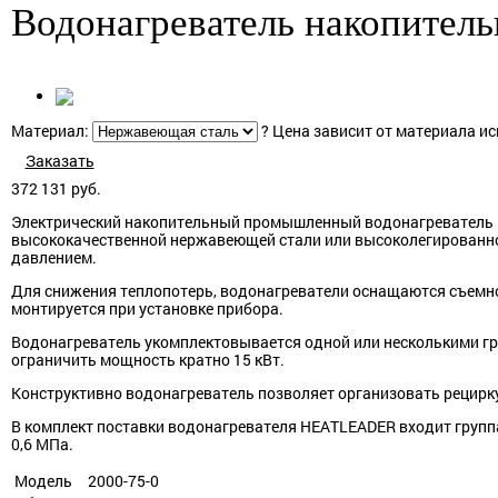
Водонагреватель накопитель
Материал:
?
Цена зависит от материала ис
Заказать
372 131
руб.
Электрический накопительный промышленный водонагреватель H
высококачественной нержавеющей стали или высоколегированной
давлением.
Для снижения теплопотерь, водонагреватели оснащаются съемной
монтируется при установке прибора.
Водонагреватель укомплектовывается одной или несколькими г
ограничить мощность кратно 15 кВт.
Конструктивно водонагреватель позволяет организовать рецирк
В комплект поставки водонагревателя HEATLEADER входит группа
0,6 МПа.
Модель
2000-75-0