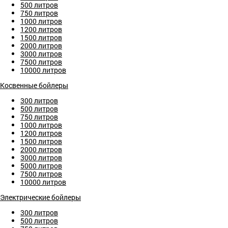
500 литров
750 литров
1000 литров
1200 литров
1500 литров
2000 литров
3000 литров
7500 литров
10000 литров
Косвенные бойлеры
300 литров
500 литров
750 литров
1000 литров
1200 литров
1500 литров
2000 литров
3000 литров
5000 литров
7500 литров
10000 литров
Электрические бойлеры
300 литров
500 литров