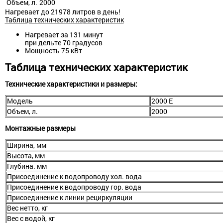
Объем, л.
2000
Нагревает до 21978 литров в день!
Таблица технических характеристик
Нагревает за 131 минут
при дельте 70 градусов
Мощность 75 кВт
Таблица технических характеристик
Технические характеристики и размеры:
Модель
2000 E
Объем, л.
2000
Монтажные размеры
Ширина, мм
Высота, мм
Глубина. мм
Присоединение к водопроводу хол. вода
Присоединение к водопроводу гор. вода
Присоединение к линии рециркуляции
Вес нетто, кг
Вес с водой, кг