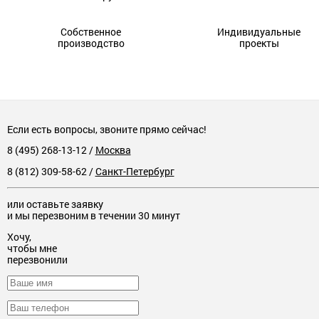
Собственное
Индивидуальные
производство
проекты
Если есть вопросы, звоните прямо сейчас!
8 (495) 268-13-12
/
Москва
8 (812) 309-58-62
/
Санкт-Петербург
или оставьте заявку
и мы перезвоним в течении 30 минут
Хочу,
чтобы мне
перезвонили