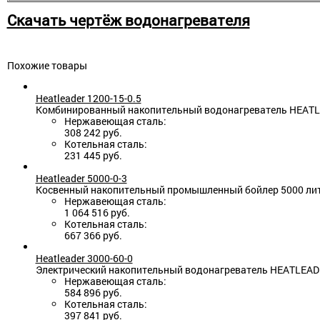
Скачать чертёж водонагревателя
Похожие товары
Heatleader 1200-15-0.5
Комбинированный накопительный водонагреватель HEATLEAD
Нержавеющая сталь:
308 242 руб.
Котельная сталь:
231 445 руб.
Heatleader 5000-0-3
Косвенный накопительный промышленный бойлер 5000 литр
Нержавеющая сталь:
1 064 516 руб.
Котельная сталь:
667 366 руб.
Heatleader 3000-60-0
Электрический накопительный водонагреватель HEATLEADE
Нержавеющая сталь:
584 896 руб.
Котельная сталь:
397 841 руб.