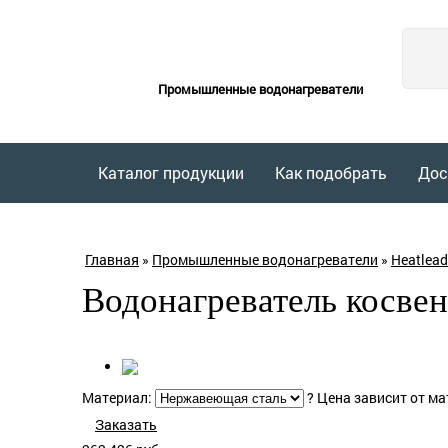
Промышленные водонагреватели
Каталог продукции
Как подобрать
Дос
Главная
»
Промышленные водонагреватели
»
Heatlead
Водонагреватель косвен
Материал:
?
Цена зависит от ма
Заказать