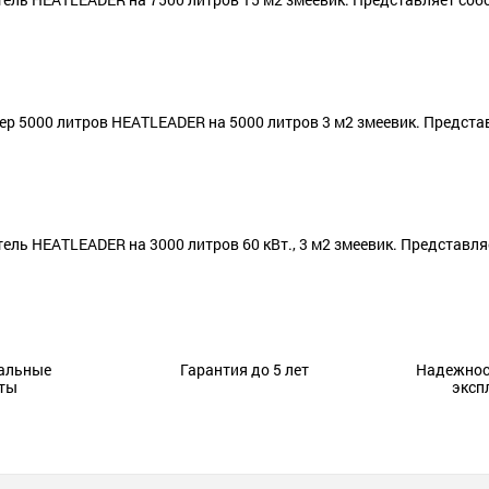
 5000 литров HEATLEADER на 5000 литров 3 м2 змеевик. Предста
ь HEATLEADER на 3000 литров 60 кВт., 3 м2 змеевик. Представля
альные
Гарантия до 5 лет
Надежнос
ты
эксп