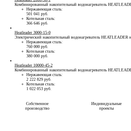
Комбинированный накопительный водонагреватель HEATLEADER 
Нержавеющая сталь:
501 041 руб.
Котельная сталь:
366 646 руб.
Heatleader 3000-15-0
Электрический накопительный водонагреватель HEATLEADER на
Нержавеющая сталь:
760 000 руб.
Котельная сталь:
380 000 руб.
Heatleader 10000-45-2
Комбинированный накопительный водонагреватель HEATLEADER 
Нержавеющая сталь:
2 222 829 руб.
Котельная сталь:
1 022 053 руб.
Собственное
Индивидуальные
производство
проекты