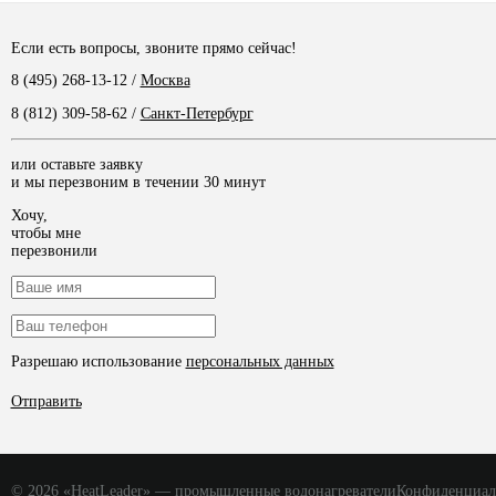
Если есть вопросы, звоните прямо сейчас!
8 (495) 268-13-12
/
Москва
8 (812) 309-58-62
/
Санкт-Петербург
или оставьте заявку
и мы перезвоним в течении 30 минут
Хочу,
чтобы мне
перезвонили
Разрешаю использование
персональных данных
Отправить
© 2026 «HeatLeader» — промышленные водонагреватели
Конфиденциал