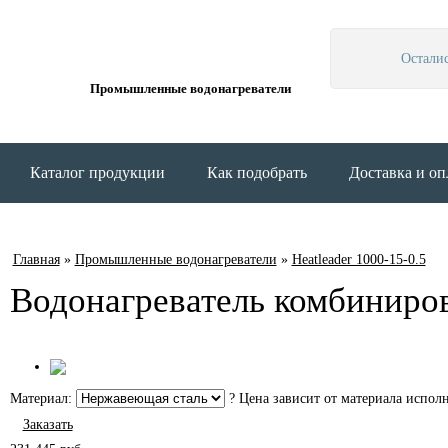
Остали
Промышленные водонагреватели
Каталог продукции
Как подобрать
Доставка и оп
Главная
»
Промышленные водонагреватели
»
Heatleader 1000-15-0.5
Водонагреватель комбиниров
Материал:
?
Цена зависит от материала исполн
Заказать