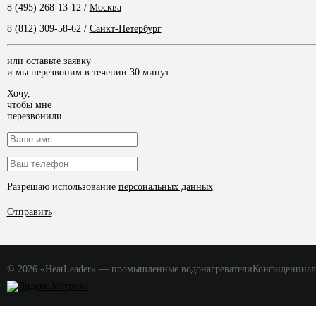
8 (495) 268-13-12
/
Москва
8 (812) 309-58-62
/
Санкт-Петербург
или оставьте заявку
и мы перезвоним в течении 30 минут
Хочу,
чтобы мне
перезвонили
Разрешаю использование
персональных данных
Отправить
© 2026 «HeatLeader» — промышленные водонагреватели
Конфиденциал