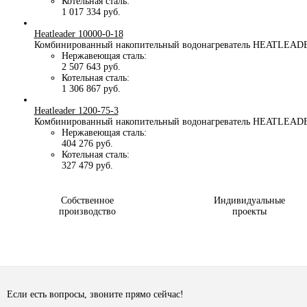
Котельная сталь:
1 017 334 руб.
Heatleader 10000-0-18
Комбинированный накопительный водонагреватель HEATLEADER
Нержавеющая сталь:
2 507 643 руб.
Котельная сталь:
1 306 867 руб.
Heatleader 1200-75-3
Комбинированный накопительный водонагреватель HEATLEADER 
Нержавеющая сталь:
404 276 руб.
Котельная сталь:
327 479 руб.
Собственное
Индивидуальные
производство
проекты
Если есть вопросы, звоните прямо сейчас!