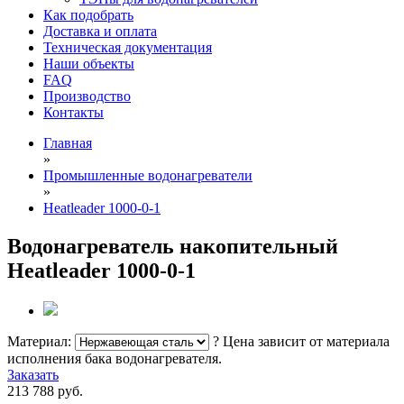
Как подобрать
Доставка и оплата
Техническая документация
Наши объекты
FAQ
Производство
Контакты
Главная
»
Промышленные водонагреватели
»
Heatleader 1000-0-1
Водонагреватель накопительный
Heatleader 1000-0-1
Материал:
?
Цена зависит от материала
исполнения бака водонагревателя.
Заказать
213 788
руб.