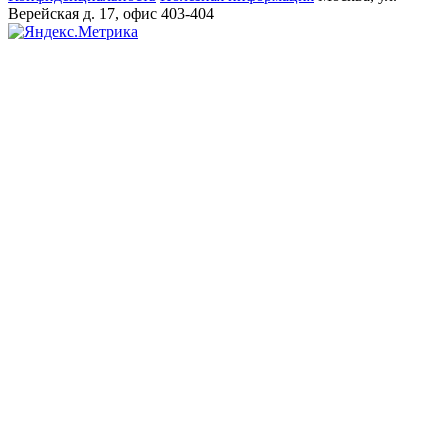
Верейская д. 17, офис 403-404