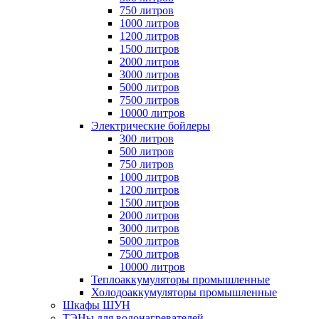
750 литров
1000 литров
1200 литров
1500 литров
2000 литров
3000 литров
5000 литров
7500 литров
10000 литров
Электрические бойлеры
300 литров
500 литров
750 литров
1000 литров
1200 литров
1500 литров
2000 литров
3000 литров
5000 литров
7500 литров
10000 литров
Теплоаккумуляторы промышленные
Холодоаккумуляторы промышленные
Шкафы ШУН
ТЭНы для водонагревателей