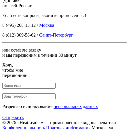
Доставка
по всей России
Если есть вопросы, звоните прямо сейчас!
8 (495) 268-13-12
/
Москва
8 (812) 309-58-62
/
Санкт-Петербург
или оставьте заявку
и мы перезвоним в течении 30 минут
Хочу,
чтобы мне
перезвонили
Разрешаю использование
персональных данных
Отправить
© 2026 «HeatLeader» — промышленные водонагреватели
Конфиденциальность
Полезная информация
Москва, ул.