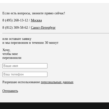
Если есть вопросы, звоните прямо сейчас!
8 (495) 268-13-12
/
Москва
8 (812) 309-58-62
/
Санкт-Петербург
или оставьте заявку
и мы перезвоним в течении 30 минут
Хочу,
чтобы мне
перезвонили
Разрешаю использование
персональных данных
Отправить