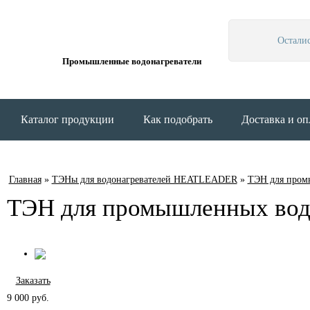
Остали
Промышленные водонагреватели
Каталог продукции
Как подобрать
Доставка и оп
Главная
»
ТЭНы для водонагревателей HEATLEADER
»
ТЭН для промы
ТЭН для промышленных водо
Заказать
9 000
руб.