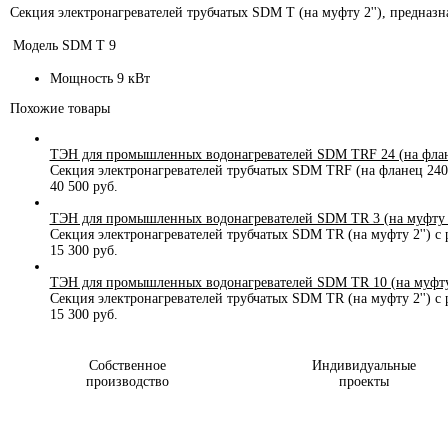
Секция электронагревателей трубчатых SDM T (на муфту 2''), предн
Модель
SDM T 9
Мощность 9 кВт
Похожие товары
ТЭН для промышленных водонагревателей SDM TRF 24 (на флане
Секция электронагревателей трубчатых SDM TRF (на фланец 240 
40 500 руб.
ТЭН для промышленных водонагревателей SDM TR 3 (на муфту 2'
Секция электронагревателей трубчатых SDM TR (на муфту 2'') с 
15 300 руб.
ТЭН для промышленных водонагревателей SDM TR 10 (на муфту 2
Секция электронагревателей трубчатых SDM TR (на муфту 2'') с
15 300 руб.
Собственное
Индивидуальные
производство
проекты