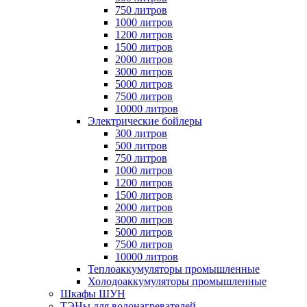
750 литров
1000 литров
1200 литров
1500 литров
2000 литров
3000 литров
5000 литров
7500 литров
10000 литров
Электрические бойлеры
300 литров
500 литров
750 литров
1000 литров
1200 литров
1500 литров
2000 литров
3000 литров
5000 литров
7500 литров
10000 литров
Теплоаккумуляторы промышленные
Холодоаккумуляторы промышленные
Шкафы ШУН
ТЭНы для водонагревателей