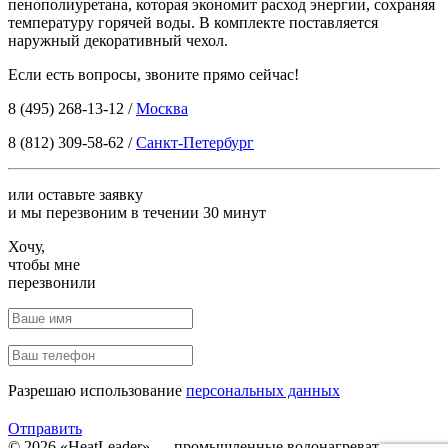
пенополиуретана, которая экономит расход энергии, сохраняя
температуру горячей воды. В комплекте поставляется
наружный декоративный чехол.
Если есть вопросы, звоните прямо сейчас!
8 (495) 268-13-12
/
Москва
8 (812) 309-58-62
/
Санкт-Петербург
или оставьте заявку
и мы перезвоним в течении 30 минут
Хочу,
чтобы мне
перезвонили
Разрешаю использование
персональных данных
Отправить
© 2026 «HeatLeader» — промышленные водонагреватели