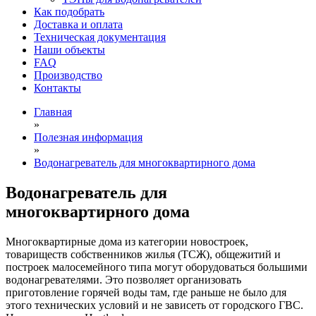
Как подобрать
Доставка и оплата
Техническая документация
Наши объекты
FAQ
Производство
Контакты
Главная
»
Полезная информация
»
Водонагреватель для многоквартирного дома
Водонагреватель для
многоквартирного дома
Многоквартирные дома из категории новостроек,
товариществ собственников жилья (ТСЖ), общежитий и
построек малосемейного типа могут оборудоваться большими
водонагревателями. Это позволяет организовать
приготовление горячей воды там, где раньше не было для
этого технических условий и не зависеть от городского ГВС.